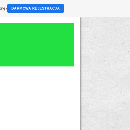
ronę?
DARMOWA REJESTRACJA