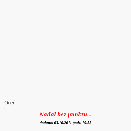
Oceń:
Nadal bez punktu...
dodano: 03.10.2011 godz. 19:55