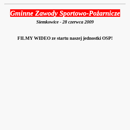
Gminne Zawody Sportowo-Pożarnicze
Siemkowice - 28 czerwca 2009
FILMY WIDEO ze startu naszej jednostki OSP!