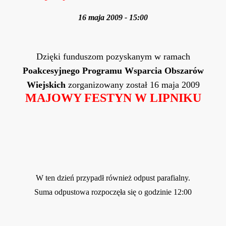
16 maja 2009 - 15:00
Dzięki funduszom pozyskanym w ramach
Poakcesyjnego Programu Wsparcia Obszarów
Wiejskich
zorganizowany został 16 maja 2009
MAJOWY FESTYN W LIPNIKU
W ten dzień przypadł również odpust parafialny.
Suma odpustowa rozpoczęła się o godzinie 12:00