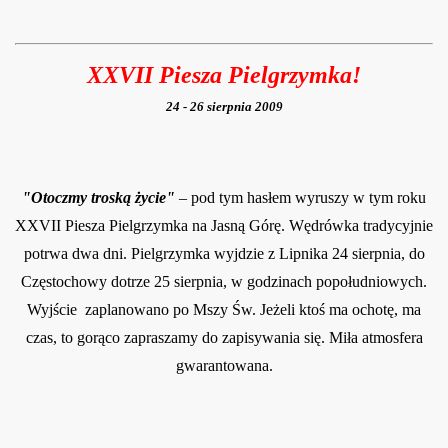
XXVII Piesza Pielgrzymka!
24 - 26 sierpnia 2009
"Otoczmy troską życie"
– pod tym hasłem wyruszy w tym roku
XXVII Piesza Pielgrzymka na Jasną Górę. Wędrówka tradycyjnie
potrwa dwa dni. Pielgrzymka wyjdzie z Lipnika 24 sierpnia, do
Częstochowy dotrze 25 sierpnia, w godzinach popołudniowych.
Wyjście zaplanowano po Mszy Św. Jeżeli ktoś ma ochotę, ma
czas, to gorąco zapraszamy do zapisywania się. Miła atmosfera
gwarantowana.